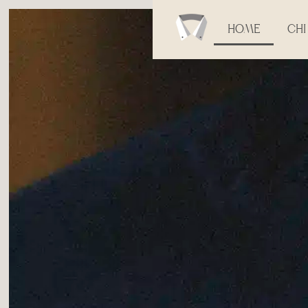
HOME
CHI