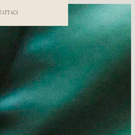
ATTACI