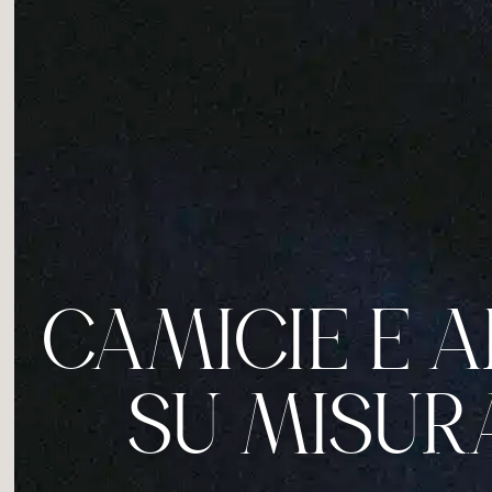
CAMICIE E A
SU MISUR